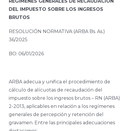
REGÍMENES GENERALES DE RECAUDACIÓN
DEL IMPUESTO SOBRE LOS INGRESOS
BRUTOS
RESOLUCIÓN NORMATIVA (ARBA Bs. As.)
36/2025
BO: 06/01/2026
ARBA adecua y unifica el procedimiento de
cálculo de alícuotas de recaudación del
impuesto sobre los ingresos brutos – RN (ARBA)
2-2013, aplicables en relación a los regímenes
generales de percepción y retención del
gravamen. Entre las principales adecuaciones
destacamos: