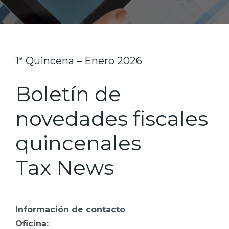
1ª Quincena – Enero 2026
Boletín de
novedades fiscales
quincenales
Tax News
Información de contacto
Oficina: