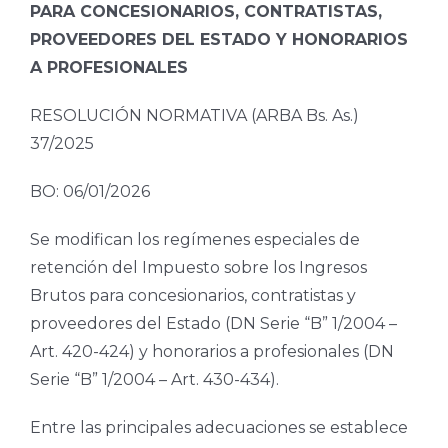
PARA CONCESIONARIOS, CONTRATISTAS,
PROVEEDORES DEL ESTADO Y HONORARIOS
A PROFESIONALES
RESOLUCIÓN NORMATIVA (ARBA Bs. As.)
37/2025
BO: 06/01/2026
Se modifican los regímenes especiales de
retención del Impuesto sobre los Ingresos
Brutos para concesionarios, contratistas y
proveedores del Estado (DN Serie “B” 1/2004 –
Art. 420-424) y honorarios a profesionales (DN
Serie “B” 1/2004 – Art. 430-434).
Entre las principales adecuaciones se establece