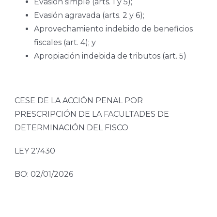
Evasión simple (arts. 1 y 5);
Evasión agravada (arts. 2 y 6);
Aprovechamiento indebido de beneficios
fiscales (art. 4); y
Apropiación indebida de tributos (art. 5)
CESE DE LA ACCIÓN PENAL POR
PRESCRIPCIÓN DE LA FACULTADES DE
DETERMINACIÓN DEL FISCO
LEY 27430
BO: 02/01/2026