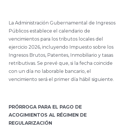
La Administración Gubernamental de Ingresos
Públicos establece el calendario de
vencimientos para los tributos locales del
ejercicio 2026, incluyendo Impuesto sobre los
Ingresos Brutos, Patentes, Inmobiliario y tasas
retributivas. Se prevé que, si la fecha coincide
con un día no laborable bancario, el
vencimiento será el primer día hábil siguiente.
PRÓRROGA PARA EL PAGO DE
ACOGIMIENTOS AL RÉGIMEN DE
REGULARIZACIÓN