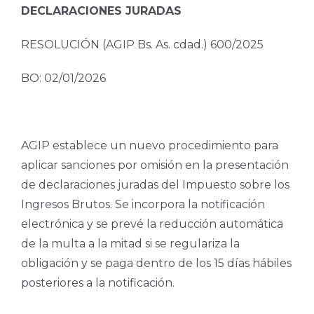
DECLARACIONES JURADAS
RESOLUCIÓN (AGIP Bs. As. cdad.) 600/2025
BO: 02/01/2026
AGIP establece un nuevo procedimiento para
aplicar sanciones por omisión en la presentación
de declaraciones juradas del Impuesto sobre los
Ingresos Brutos. Se incorpora la notificación
electrónica y se prevé la reducción automática
de la multa a la mitad si se regulariza la
obligación y se paga dentro de los 15 días hábiles
posteriores a la notificación.