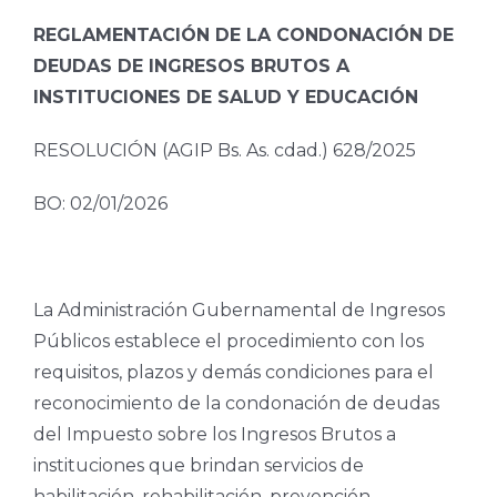
REGLAMENTACIÓN DE LA CONDONACIÓN DE
DEUDAS DE INGRESOS BRUTOS A
INSTITUCIONES DE SALUD Y EDUCACIÓN
RESOLUCIÓN (AGIP Bs. As. cdad.) 628/2025
BO: 02/01/2026
La Administración Gubernamental de Ingresos
Públicos establece el procedimiento con los
requisitos, plazos y demás condiciones para el
reconocimiento de la condonación de deudas
del Impuesto sobre los Ingresos Brutos a
instituciones que brindan servicios de
habilitación, rehabilitación, prevención,