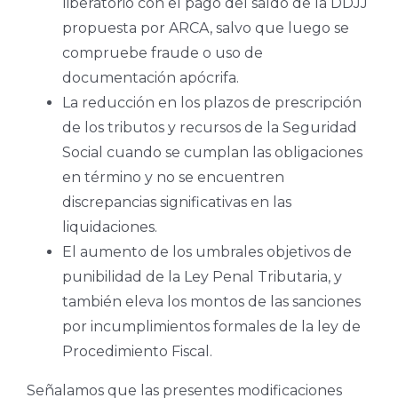
liberatorio con el pago del saldo de la DDJJ
propuesta por ARCA, salvo que luego se
compruebe fraude o uso de
documentación apócrifa.
La reducción en los plazos de prescripción
de los tributos y recursos de la Seguridad
Social cuando se cumplan las obligaciones
en término y no se encuentren
discrepancias significativas en las
liquidaciones.
El aumento de los umbrales objetivos de
punibilidad de la Ley Penal Tributaria, y
también eleva los montos de las sanciones
por incumplimientos formales de la ley de
Procedimiento Fiscal.
Señalamos que las presentes modificaciones