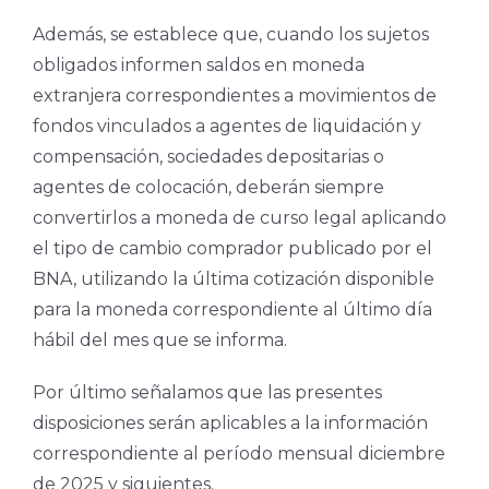
Además, se establece que, cuando los sujetos
obligados informen saldos en moneda
extranjera correspondientes a movimientos de
fondos vinculados a agentes de liquidación y
compensación, sociedades depositarias o
agentes de colocación, deberán siempre
convertirlos a moneda de curso legal aplicando
el tipo de cambio comprador publicado por el
BNA, utilizando la última cotización disponible
para la moneda correspondiente al último día
hábil del mes que se informa.
Por último señalamos que las presentes
disposiciones serán aplicables a la información
correspondiente al período mensual diciembre
de 2025 y siguientes.