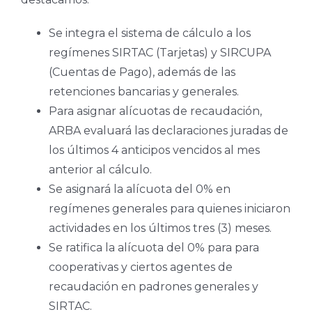
Se integra el sistema de cálculo a los
regímenes SIRTAC (Tarjetas) y SIRCUPA
(Cuentas de Pago), además de las
retenciones bancarias y generales.
Para asignar alícuotas de recaudación,
ARBA evaluará las declaraciones juradas de
los últimos 4 anticipos vencidos al mes
anterior al cálculo.
Se asignará la alícuota del 0% en
regímenes generales para quienes iniciaron
actividades en los últimos tres (3) meses.
Se ratifica la alícuota del 0% para para
cooperativas y ciertos agentes de
recaudación en padrones generales y
SIRTAC.