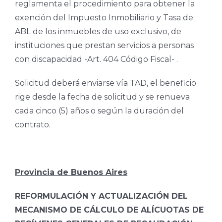
reglamenta el procedimiento para obtener la
exención del Impuesto Inmobiliario y Tasa de
ABL de los inmuebles de uso exclusivo, de
instituciones que prestan servicios a personas
con discapacidad -Art. 404 Código Fiscal- .
Solicitud deberá enviarse vía TAD, el beneficio
rige desde la fecha de solicitud y se renueva
cada cinco (5) años o según la duración del
contrato.
Provincia de Buenos Aires
REFORMULACIÓN Y ACTUALIZACIÓN DEL
MECANISMO DE CÁLCULO DE ALÍCUOTAS DE