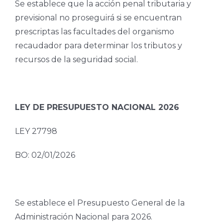
Se establece que la acción penal tributaria y
previsional no proseguirá si se encuentran
prescriptas las facultades del organismo
recaudador para determinar los tributos y
recursos de la seguridad social.
LEY DE PRESUPUESTO NACIONAL 2026
LEY 27798
BO: 02/01/2026
Se establece el Presupuesto General de la
Administración Nacional para 2026.