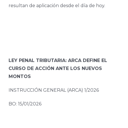
resultan de aplicación desde el día de hoy.
LEY PENAL TRIBUTARIA: ARCA DEFINE EL
CURSO DE ACCIÓN ANTE LOS NUEVOS
MONTOS
INSTRUCCIÓN GENERAL (ARCA) 1/2026
BO: 15/01/2026