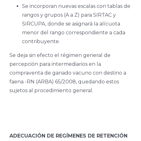
Se incorporan nuevas escalas con tablas de
rangos y grupos (A a Z) para SIRTAC y
SIRCUPA, donde se asignará la alícuota
menor del rango correspondiente a cada
contribuyente.
Se deja sin efecto el régimen general de
percepción para intermediarios en la
compraventa de ganado vacuno con destino a
faena -RN (ARBA) 65/2008, quedando estos
sujetos al procedimiento general.
ADECUACIÓN DE REGÍMENES DE RETENCIÓN