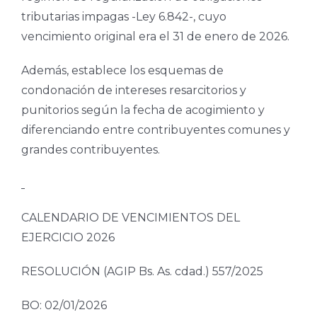
tributarias impagas -Ley 6.842-, cuyo
vencimiento original era el 31 de enero de 2026.
Además, establece los esquemas de
condonación de intereses resarcitorios y
punitorios según la fecha de acogimiento y
diferenciando entre contribuyentes comunes y
grandes contribuyentes.
CALENDARIO DE VENCIMIENTOS DEL
EJERCICIO 2026
RESOLUCIÓN (AGIP Bs. As. cdad.) 557/2025
BO: 02/01/2026