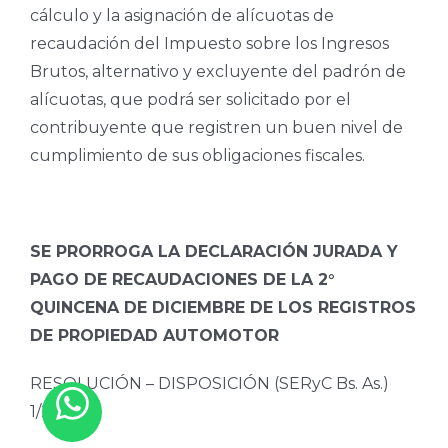
cálculo y la asignación de alícuotas de
recaudación del Impuesto sobre los Ingresos
Brutos, alternativo y excluyente del padrón de
alícuotas, que podrá ser solicitado por el
contribuyente que registren un buen nivel de
cumplimiento de sus obligaciones fiscales.
SE PRORROGA LA DECLARACIÓN JURADA Y
PAGO DE RECAUDACIONES DE LA 2°
QUINCENA DE DICIEMBRE DE LOS REGISTROS
DE PROPIEDAD AUTOMOTOR
RESOLUCIÓN – DISPOSICIÓN (SERyC Bs. As.)
1/2026