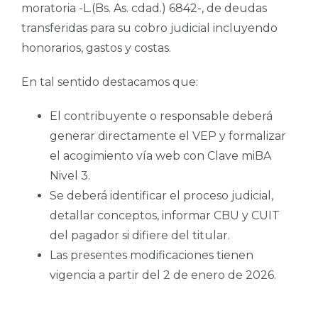
moratoria -L.(Bs. As. cdad.) 6842-, de deudas
transferidas para su cobro judicial incluyendo
honorarios, gastos y costas.
En tal sentido destacamos que:
El contribuyente o responsable deberá
generar directamente el VEP y formalizar
el acogimiento vía web con Clave miBA
Nivel 3.
Se deberá identificar el proceso judicial,
detallar conceptos, informar CBU y CUIT
del pagador si difiere del titular.
Las presentes modificaciones tienen
vigencia a partir del 2 de enero de 2026.