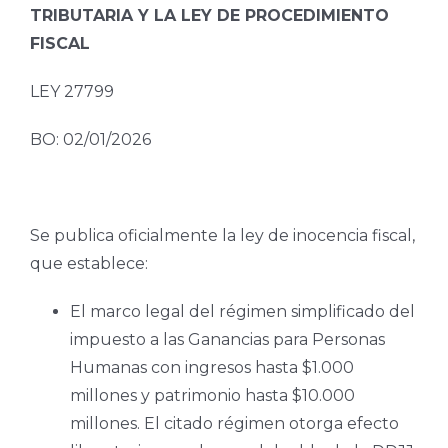
TRIBUTARIA Y LA LEY DE PROCEDIMIENTO
FISCAL
LEY 27799
BO: 02/01/2026
Se publica oficialmente la ley de inocencia fiscal,
que establece:
El marco legal del régimen simplificado del
impuesto a las Ganancias para Personas
Humanas con ingresos hasta $1.000
millones y patrimonio hasta $10.000
millones. El citado régimen otorga efecto