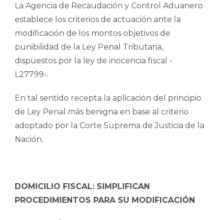
La Agencia de Recaudación y Control Aduanero
establece los criterios de actuación ante la
modificación de los montos objetivos de
punibilidad de la Ley Penal Tributaria,
dispuestos por la ley de inocencia fiscal -
L27799-.
En tal sentido recepta la aplicación del principio
de Ley Penal más benigna en base al criterio
adoptado por la Corte Suprema de Justicia de la
Nación.
DOMICILIO FISCAL: SIMPLIFICAN
PROCEDIMIENTOS PARA SU MODIFICACIÓN