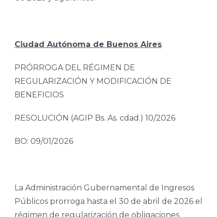
Ciudad Autónoma de Buenos Aires
PRÓRROGA DEL RÉGIMEN DE
REGULARIZACIÓN Y MODIFICACIÓN DE
BENEFICIOS
RESOLUCIÓN (AGIP Bs. As. cdad.) 10/2026
BO: 09/01/2026
La Administración Gubernamental de Ingresos
Públicos prorroga hasta el 30 de abril de 2026 el
régimen de regularización de obligaciones