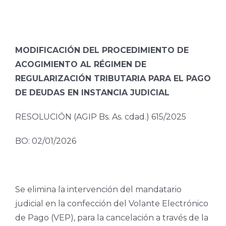
MODIFICACIÓN DEL PROCEDIMIENTO DE
ACOGIMIENTO AL RÉGIMEN DE
REGULARIZACIÓN TRIBUTARIA PARA EL PAGO
DE DEUDAS EN INSTANCIA JUDICIAL
RESOLUCIÓN (AGIP Bs. As. cdad.) 615/2025
BO: 02/01/2026
Se elimina la intervención del mandatario
judicial en la confección del Volante Electrónico
de Pago (VEP), para la cancelación a través de la