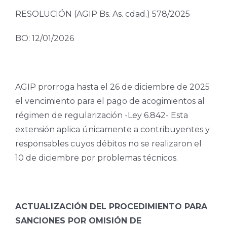
RESOLUCIÓN (AGIP Bs. As. cdad.) 578/2025
BO: 12/01/2026
AGIP prorroga hasta el 26 de diciembre de 2025
el vencimiento para el pago de acogimientos al
régimen de regularización -Ley 6.842- Esta
extensión aplica únicamente a contribuyentes y
responsables cuyos débitos no se realizaron el
10 de diciembre por problemas técnicos.
ACTUALIZACIÓN DEL PROCEDIMIENTO PARA
SANCIONES POR OMISIÓN DE