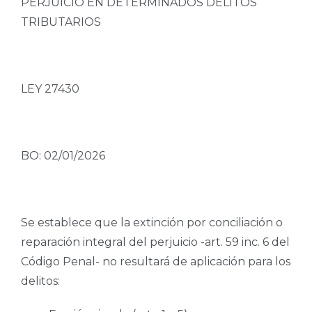
PERJUICIO EN DETERMINADOS DELITOS
TRIBUTARIOS
LEY 27430
BO: 02/01/2026
Se establece que la extinción por conciliación o
reparación integral del perjuicio -art. 59 inc. 6 del
Código Penal- no resultará de aplicación para los
delitos: