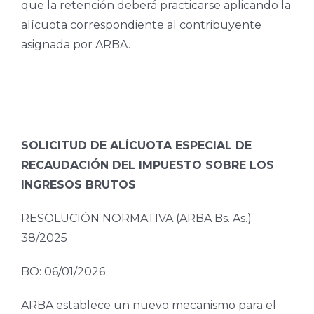
que la retención deberá practicarse aplicando la
alícuota correspondiente al contribuyente
asignada por ARBA.
SOLICITUD DE ALÍCUOTA ESPECIAL DE
RECAUDACIÓN DEL IMPUESTO SOBRE LOS
INGRESOS BRUTOS
RESOLUCIÓN NORMATIVA (ARBA Bs. As.)
38/2025
BO: 06/01/2026
ARBA establece un nuevo mecanismo para el