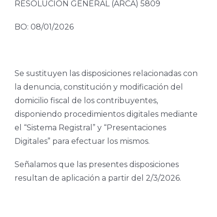
RESOLUCIÓN GENERAL (ARCA) 5809
BO: 08/01/2026
Se sustituyen las disposiciones relacionadas con
la denuncia, constitución y modificación del
domicilio fiscal de los contribuyentes,
disponiendo procedimientos digitales mediante
el “Sistema Registral” y “Presentaciones
Digitales” para efectuar los mismos.
Señalamos que las presentes disposiciones
resultan de aplicación a partir del 2/3/2026.