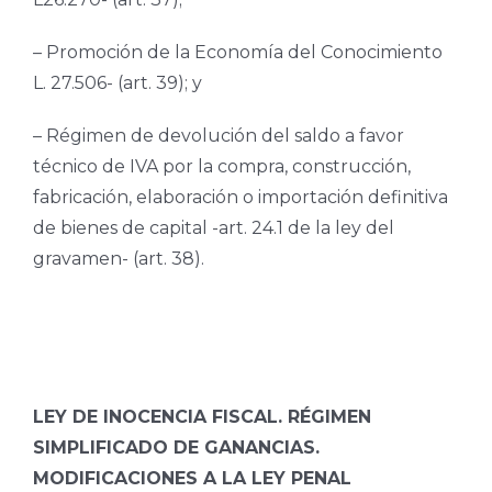
– Promoción de la Economía del Conocimiento
L. 27.506- (art. 39); y
– Régimen de devolución del saldo a favor
técnico de IVA por la compra, construcción,
fabricación, elaboración o importación definitiva
de bienes de capital -art. 24.1 de la ley del
gravamen- (art. 38).
LEY DE INOCENCIA FISCAL. RÉGIMEN
SIMPLIFICADO DE GANANCIAS.
MODIFICACIONES A LA LEY PENAL