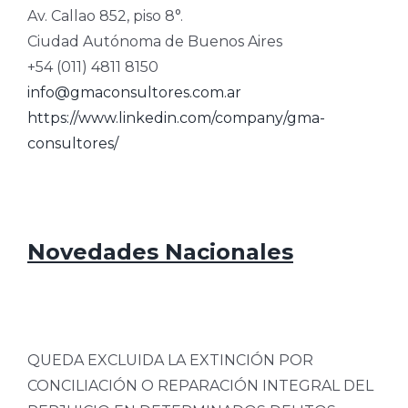
Av. Callao 852, piso 8°.
Ciudad Autónoma de Buenos Aires
+54 (011) 4811 8150
info@gmaconsultores.com.ar
https://www.linkedin.com/company/gma-
consultores/
Novedades Nacionales
QUEDA EXCLUIDA LA EXTINCIÓN POR
CONCILIACIÓN O REPARACIÓN INTEGRAL DEL