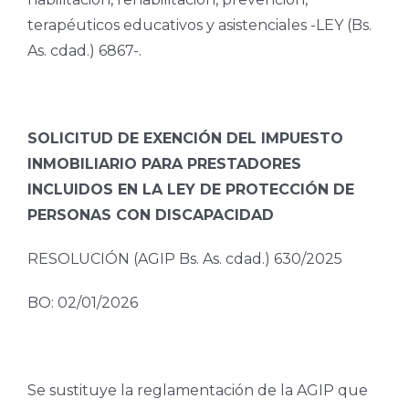
terapéuticos educativos y asistenciales -LEY (Bs.
As. cdad.) 6867-.
SOLICITUD DE EXENCIÓN DEL IMPUESTO
INMOBILIARIO PARA PRESTADORES
INCLUIDOS EN LA LEY DE PROTECCIÓN DE
PERSONAS CON DISCAPACIDAD
RESOLUCIÓN (AGIP Bs. As. cdad.) 630/2025
BO: 02/01/2026
Se sustituye la reglamentación de la AGIP que