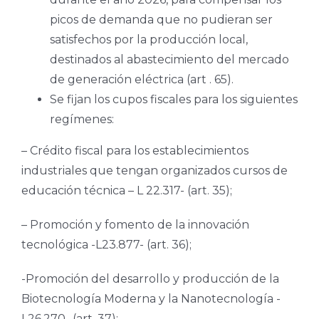
picos de demanda que no pudieran ser
satisfechos por la producción local,
destinados al abastecimiento del mercado
de generación eléctrica (art . 65).
Se fijan los cupos fiscales para los siguientes
regímenes:
– Crédito fiscal para los establecimientos
industriales que tengan organizados cursos de
educación técnica – L 22.317- (art. 35);
– Promoción y fomento de la innovación
tecnológica -L23.877- (art. 36);
-Promoción del desarrollo y producción de la
Biotecnología Moderna y la Nanotecnología -
L26.270- (art. 37);