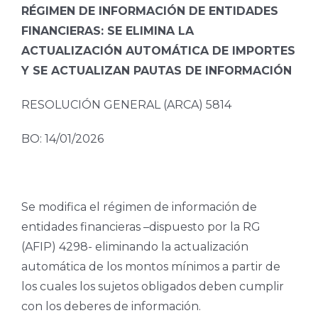
RÉGIMEN DE INFORMACIÓN DE ENTIDADES
FINANCIERAS: SE ELIMINA LA
ACTUALIZACIÓN AUTOMÁTICA DE IMPORTES
Y SE ACTUALIZAN PAUTAS DE INFORMACIÓN
RESOLUCIÓN GENERAL (ARCA) 5814
BO: 14/01/2026
Se modifica el régimen de información de
entidades financieras –dispuesto por la RG
(AFIP) 4298- eliminando la actualización
automática de los montos mínimos a partir de
los cuales los sujetos obligados deben cumplir
con los deberes de información.